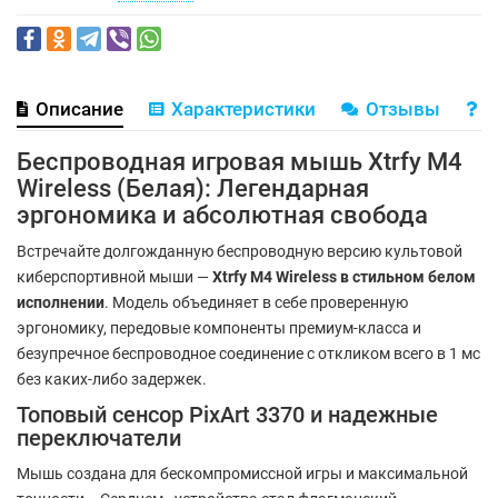
Описание
Характеристики
Отзывы
В
Беспроводная игровая мышь Xtrfy M4
Wireless (Белая): Легендарная
эргономика и абсолютная свобода
Встречайте долгожданную беспроводную версию культовой
киберспортивной мыши —
Xtrfy M4 Wireless в стильном белом
исполнении
. Модель объединяет в себе проверенную
эргономику, передовые компоненты премиум-класса и
безупречное беспроводное соединение с откликом всего в 1 мс
без каких-либо задержек.
Топовый сенсор PixArt 3370 и надежные
переключатели
Мышь создана для бескомпромиссной игры и максимальной