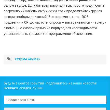
одном заряде. Если батарея разрядилась, просто подключите
сверхмягкий кабель
Xtrfy EZcord Pro
и продолжайте игру без
потери свободы движений. Все параметры — от RGB-
подсветки и CPI до частоты опроса — настраиваются «на лету»
с помощью кнопок прямо на корпусе, без необходимости
устанавливать громоздкое программное обеспечение.
Xtrfy M4 Wireless
Будьте в центре событий - подпишитесь на наши новости!
Новинки, скидки, акции.