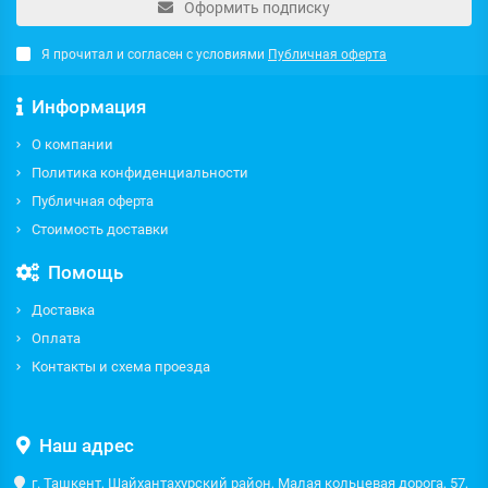
Оформить подписку
Я прочитал и согласен с условиями
Публичная оферта
Информация
О компании
Политика конфиденциальности
Публичная оферта
Стоимость доставки
Помощь
Доставка
Оплата
Контакты и схема проезда
Наш адрес
г. Ташкент, Шайхантахурский район, Малая кольцевая дорога, 57,