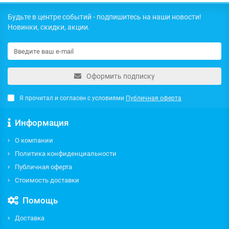
Будьте в центре событий - подпишитесь на наши новости!
Новинки, скидки, акции.
Оформить подписку
Я прочитал и согласен с условиями
Публичная оферта
Информация
О компании
Политика конфиденциальности
Публичная оферта
Стоимость доставки
Помощь
Доставка