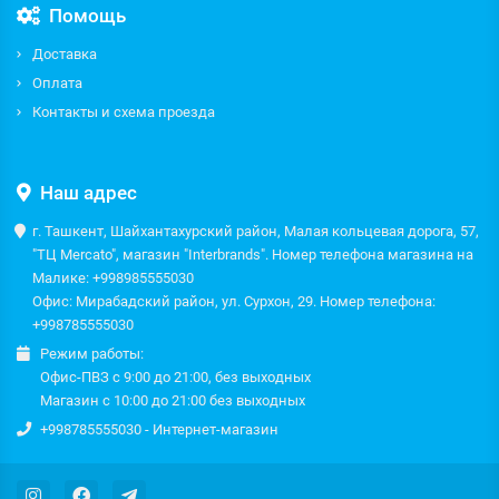
Помощь
Доставка
Оплата
Контакты и схема проезда
Наш адрес
г. Ташкент, Шайхантахурский район, Малая кольцевая дорога, 57,
"ТЦ Mercato", магазин "Interbrands". Номер телефона магазина на
Малике: +998985555030
Офис: Мирабадский район, ул. Сурхон, 29. Номер телефона:
+998785555030
Режим работы:
Офис-ПВЗ с 9:00 до 21:00, без выходных
Магазин с 10:00 до 21:00 без выходных
+998785555030 - Интернет-магазин