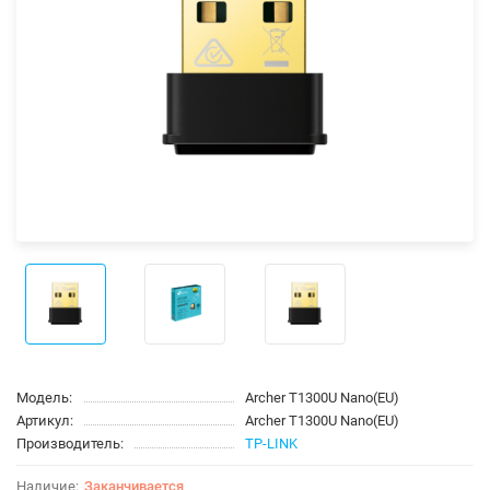
Модель:
Archer T1300U Nano(EU)
Артикул:
Archer T1300U Nano(EU)
Производитель:
TP-LINK
Заканчивается