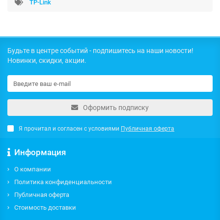
TP-Link
Будьте в центре событий - подпишитесь на наши новости!
Новинки, скидки, акции.
Оформить подписку
Я прочитал и согласен с условиями
Публичная оферта
Информация
О компании
Политика конфиденциальности
Публичная оферта
Стоимость доставки