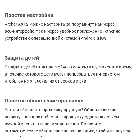
Простая настройка
Archer AX12 можно настроить за пару минут как через
веб‑интерфейс, так и через удобное приложение Tether на
устройстве с операционной системой Android и iOS.
Защита детей
Оградите детей от непристойного контента и установите время,
в течение которого дети могут пользоваться интернетом,
чтобы он не отвлекал их от уроков и сна.
Простое обновление прошивки
Устали обновлять прошивку вручную? Обновление «по
воздуху» позволит обновить прошивку одним нажатием
нужной кнопки в панели управления. Включите
автоматическое обновление по расписанию, чтобы на роутере