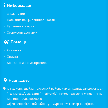
Информация
О компании
Политика конфиденциальности
Публичная оферта
Стоимость доставки
Помощь
Доставка
Оплата
Контакты и схема проезда
Наш адрес
г. Ташкент, Шайхантахурский район, Малая кольцевая дорога, 57,
"ТЦ Mercato", магазин "Interbrands". Номер телефона магазина на
Малике: +998985555030
Офис: Мирабадский район, ул. Сурхон, 29. Номер телефона: