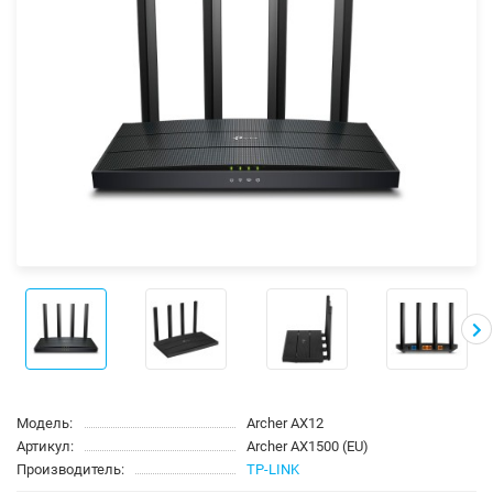
Модель:
Archer AX12
Артикул:
Archer AX1500 (EU)
Производитель:
TP-LINK