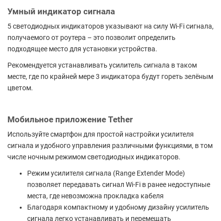
Умный индикатор сигнала
5 светодиодных индикаторов указывают на силу Wi-Fi сигнала,
получаемого от роутера – это позволит определить
подходящее место для установки устройства.
Рекомендуется устанавливать усилитель сигнала в таком
месте, где по крайней мере 3 индикатора будут гореть зелёным
цветом.
Мобильное приложение Tether
Используйте смартфон для простой настройки усилителя
сигнала и удобного управления различными функциями, в том
числе ночным режимом светодиодных индикаторов.
Режим усилителя сигнала (Range Extender Mode)
позволяет передавать сигнал Wi-Fi в ранее недоступные
места, где невозможна прокладка кабеля
Благодаря компактному и удобному дизайну усилитель
сигнала легко устанавливать и перемещать