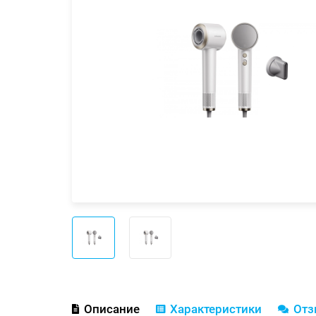
Описание
Характеристики
От