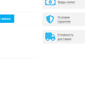
Виды оплат
Условия
 заказ
гарантии
Стоимость
доставки