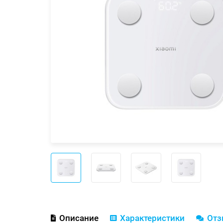
Описание
Характеристики
От