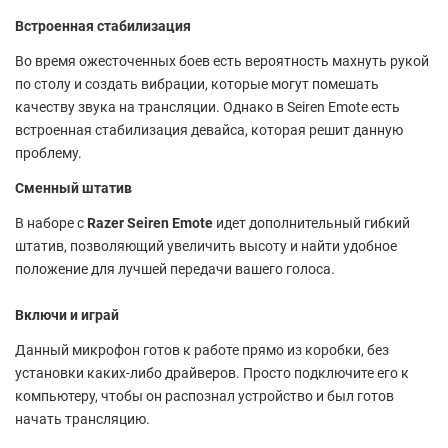
Встроенная стабилизация
Во время ожесточенных боев есть вероятность махнуть рукой
по столу и создать вибрации, которые могут помешать
качеству звука на трансляции. Однако в Seiren Emote есть
встроенная стабилизация девайса, которая решит данную
проблему.
Сменный штатив
В наборе с
Razer Seiren Emote
идет дополнительный гибкий
штатив, позволяющий увеличить высоту и найти удобное
положение для лучшей передачи вашего голоса.
Включи и играй
Данный микрофон готов к работе прямо из коробки, без
установки каких-либо драйверов. Просто подключите его к
компьютеру, чтобы он распознал устройство и был готов
начать трансляцию.