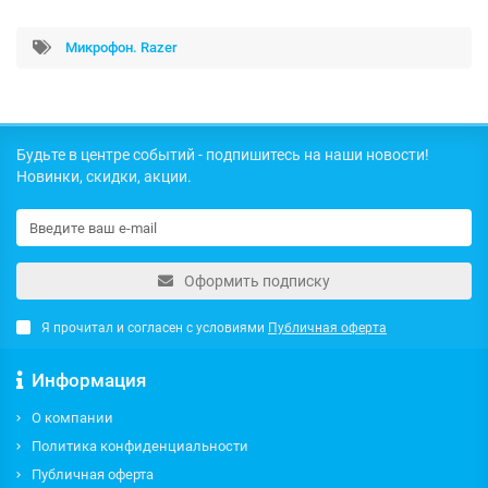
Микрофон. Razer
Будьте в центре событий - подпишитесь на наши новости!
Новинки, скидки, акции.
Оформить подписку
Я прочитал и согласен с условиями
Публичная оферта
Информация
О компании
Политика конфиденциальности
Публичная оферта