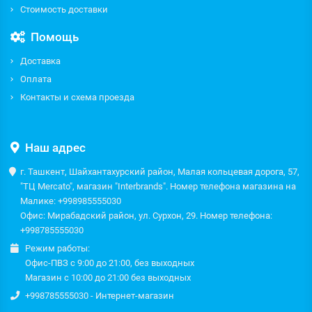
Стоимость доставки
Помощь
Доставка
Оплата
Контакты и схема проезда
Наш адрес
г. Ташкент, Шайхантахурский район, Малая кольцевая дорога, 57,
"ТЦ Mercato", магазин "Interbrands". Номер телефона магазина на
Малике: +998985555030
Офис: Мирабадский район, ул. Сурхон, 29. Номер телефона:
+998785555030
Режим работы:
Офис-ПВЗ с 9:00 до 21:00, без выходных
Магазин с 10:00 до 21:00 без выходных
+998785555030 - Интернет-магазин