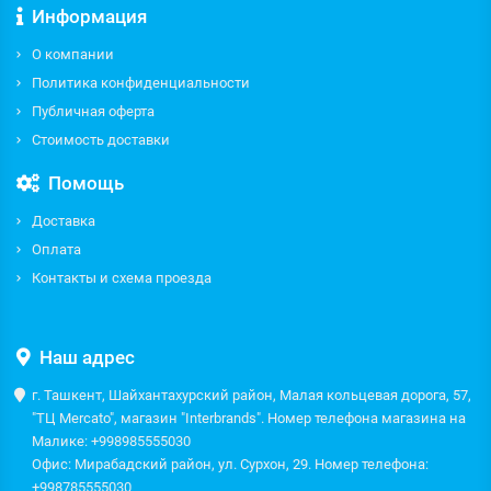
Информация
О компании
Политика конфиденциальности
Публичная оферта
Стоимость доставки
Помощь
Доставка
Оплата
Контакты и схема проезда
Наш адрес
г. Ташкент, Шайхантахурский район, Малая кольцевая дорога, 57,
"ТЦ Mercato", магазин "Interbrands". Номер телефона магазина на
Малике: +998985555030
Офис: Мирабадский район, ул. Сурхон, 29. Номер телефона:
+998785555030