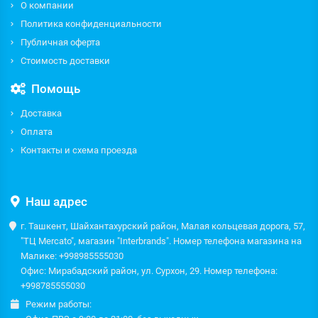
О компании
Политика конфиденциальности
Публичная оферта
Стоимость доставки
Помощь
Доставка
Оплата
Контакты и схема проезда
Наш адрес
г. Ташкент, Шайхантахурский район, Малая кольцевая дорога, 57,
"ТЦ Mercato", магазин "Interbrands". Номер телефона магазина на
Малике: +998985555030
Офис: Мирабадский район, ул. Сурхон, 29. Номер телефона:
+998785555030
Режим работы: