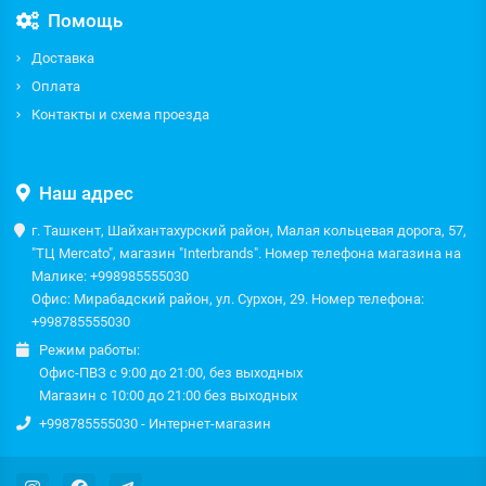
Помощь
Доставка
Оплата
Контакты и схема проезда
Наш адрес
г. Ташкент, Шайхантахурский район, Малая кольцевая дорога, 57,
"ТЦ Mercato", магазин "Interbrands". Номер телефона магазина на
Малике: +998985555030
Офис: Мирабадский район, ул. Сурхон, 29. Номер телефона:
+998785555030
Режим работы:
Офис-ПВЗ с 9:00 до 21:00, без выходных
Магазин с 10:00 до 21:00 без выходных
+998785555030 - Интернет-магазин