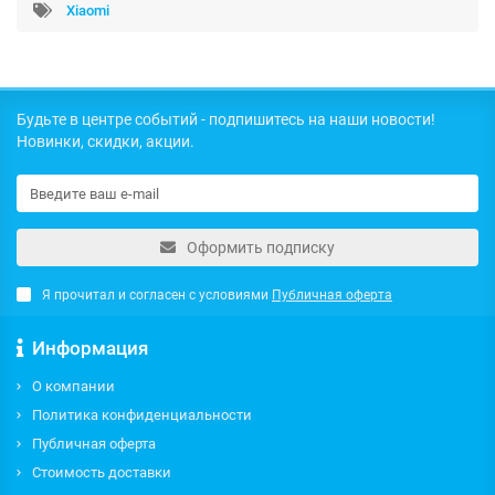
Xiaomi
Будьте в центре событий - подпишитесь на наши новости!
Новинки, скидки, акции.
Оформить подписку
Я прочитал и согласен с условиями
Публичная оферта
Информация
О компании
Политика конфиденциальности
Публичная оферта
Стоимость доставки