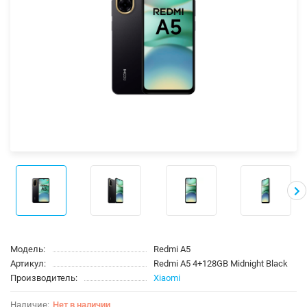
Модель:
Redmi A5
Артикул:
Redmi A5 4+128GB Midnight Black
Производитель:
Xiaomi
Нет в наличии