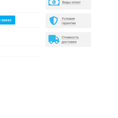
Виды оплат
Условия
 заказ
гарантии
Стоимость
доставки