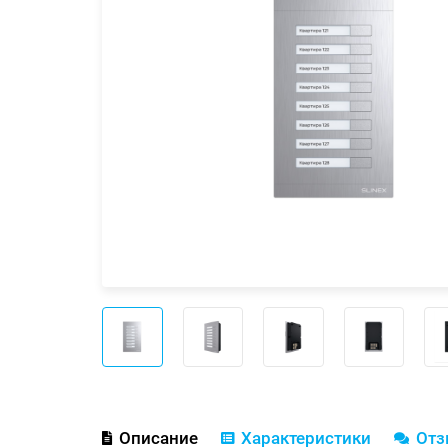
Описание
Характеристики
От