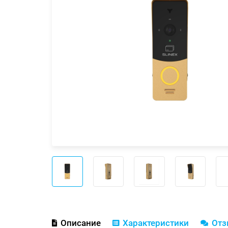
Описание
Характеристики
От