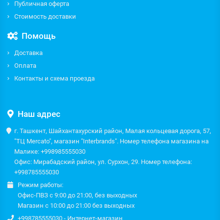
Публичная оферта
Стоимость доставки
Помощь
Доставка
Оплата
Контакты и схема проезда
Наш адрес
г. Ташкент, Шайхантахурский район, Малая кольцевая дорога, 57,
"ТЦ Mercato", магазин "Interbrands". Номер телефона магазина на
Малике: +998985555030
Офис: Мирабадский район, ул. Сурхон, 29. Номер телефона:
+998785555030
Режим работы:
Офис-ПВЗ с 9:00 до 21:00, без выходных
Магазин с 10:00 до 21:00 без выходных
+998785555030 - Интернет-магазин