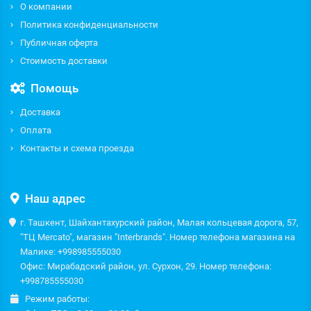
О компании
Политика конфиденциальности
Публичная оферта
Стоимость доставки
Помощь
Доставка
Оплата
Контакты и схема проезда
Наш адрес
г. Ташкент, Шайхантахурский район, Малая кольцевая дорога, 57,
"ТЦ Mercato", магазин "Interbrands". Номер телефона магазина на
Малике: +998985555030
Офис: Мирабадский район, ул. Сурхон, 29. Номер телефона:
+998785555030
Режим работы: