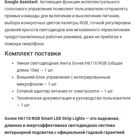
Google Assistant
. Активация функции интеллектуального
голосового управления позволяет пользователю отправлять
прямые команды для включения и выключения питания,
выбора конкретных цветов палитры RGB, точной регулировки
уровней яркости светодиодов или мгновенного переключения
предустановленных рабочих режимов, даже не прибегая к
помощи смартфона.
Комплект поставки
Умная светодиодная лента Govee H6110 RGB (общая
длина 10м) — 1 шт.
Внешний блок управления с интегрированным
микрофоном — 1 шт.
Сетевой адаптер питания от электросети — 1 шт.
Техническая документация и руководство пользователя
— 1 шт.
Govee H6110 RGB Smart LED Strip Lights — это надежная,
длинная и энергоэффективная светодиодная система
интерьерной подсветки с официальной годовой гарантией