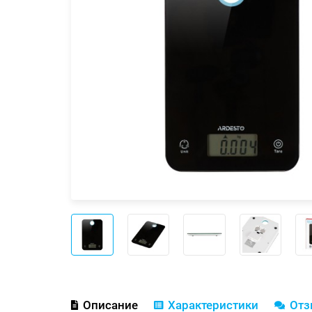
Описание
Характеристики
От