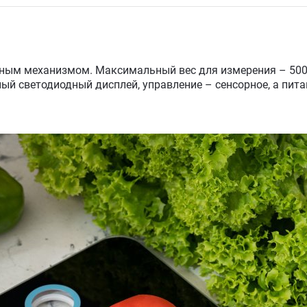
ым механизмом. Максимальный вес для измерения – 5000 
ый светодиодный дисплей, управление – сенсорное, а пит