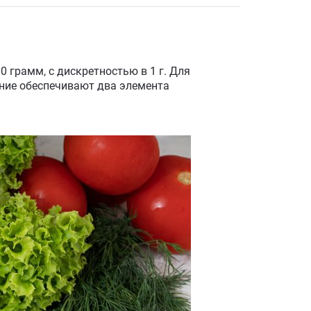
грамм, с дискретностью в 1 г. Для
ание обеспечивают два элемента