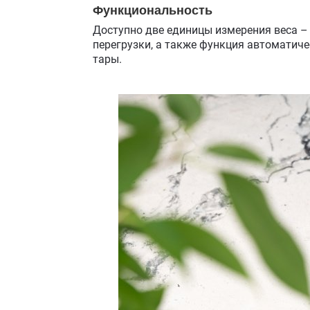
Функциональность
Доступно две единицы измерения веса – g
перегрузки, а также функция автоматич
тары.