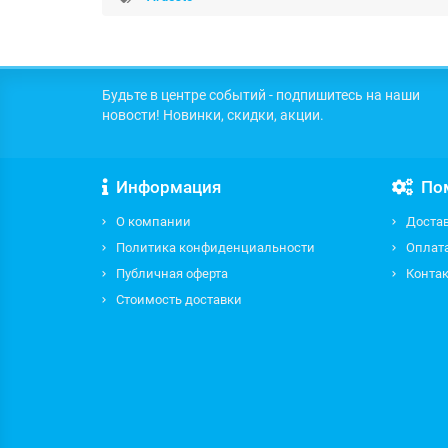
Будьте в центре событий - подпишитесь на наши
новости! Новинки, скидки, акции.
Информация
По
О компании
Доста
Политика конфиденциальности
Оплат
Публичная оферта
Контак
Стоимость доставки