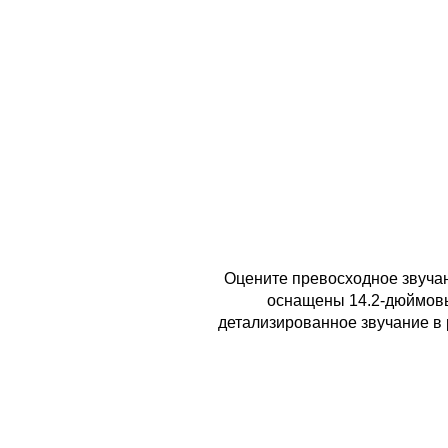
Оцените превосходное звучан
оснащены 14.2-дюймовы
детализированное звучание в