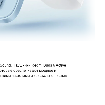
Sound. Наушники Redmi Buds 6 Active
которые обеспечивают мощное и
зкими частотами и кристально-чистым