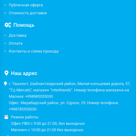
Публичная оферта
Стоимость доставки
Помощь
Доставка
Оплата
Контакты и схема проезда
Наш адрес
г. Ташкент, Шайхантахурский район, Малая кольцевая дорога, 57,
"ТЦ Mercato", магазин "Interbrands". Номер телефона магазина на
Малике: +998985555030
Офис: Мирабадский район, ул. Сурхон, 29. Номер телефона:
+998785555030
Режим работы:
Офис-ПВЗ с 9:00 до 21:00, без выходных
Магазин с 10:00 до 21:00 без выходных