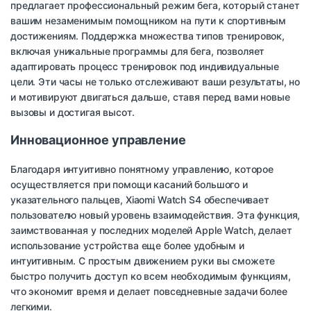
предлагает профессиональный режим бега, который станет
вашим незаменимым помощником на пути к спортивным
достижениям. Поддержка множества типов тренировок,
включая уникальные программы для бега, позволяет
адаптировать процесс тренировок под индивидуальные
цели. Эти часы не только отслеживают ваши результаты, но
и мотивируют двигаться дальше, ставя перед вами новые
вызовы и достигая высот.
Инновационное управление
Благодаря интуитивно понятному управлению, которое
осуществляется при помощи касаний большого и
указательного пальцев, Xiaomi Watch S4 обеспечивает
пользователю новый уровень взаимодействия. Эта функция,
заимствованная у последних моделей Apple Watch, делает
использование устройства еще более удобным и
интуитивным. С простым движением руки вы сможете
быстро получить доступ ко всем необходимым функциям,
что экономит время и делает повседневные задачи более
легкими.