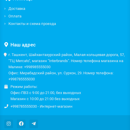
Доставка
Оплата
Контакты и схема проезда
Наш адрес
г. Ташкент, Шайхантахурский район, Малая кольцевая дорога, 57,
"ТЦ Mercato", магазин "Interbrands". Номер телефона магазина на
Малике: +998985555030
Офис: Мирабадский район, ул. Сурхон, 29. Номер телефона:
+998785555030
Режим работы:
Офис-ПВЗ с 9:00 до 21:00, без выходных
Магазин с 10:00 до 21:00 без выходных
+998785555030 - Интернет-магазин