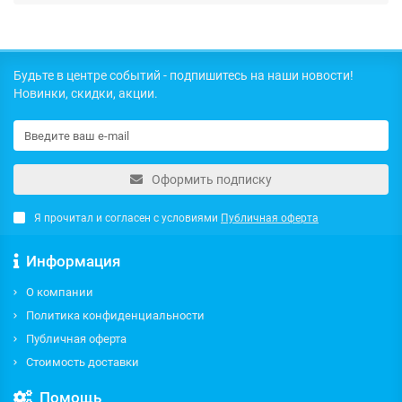
Будьте в центре событий - подпишитесь на наши новости!
Новинки, скидки, акции.
Оформить подписку
Я прочитал и согласен с условиями
Публичная оферта
Информация
О компании
Политика конфиденциальности
Публичная оферта
Стоимость доставки
Помощь