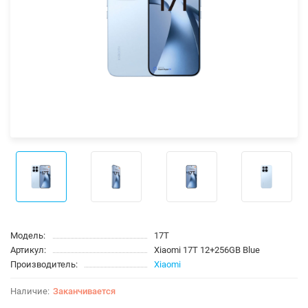
Модель:
17T
Артикул:
Xiaomi 17T 12+256GB Blue
Производитель:
Xiaomi
Заканчивается