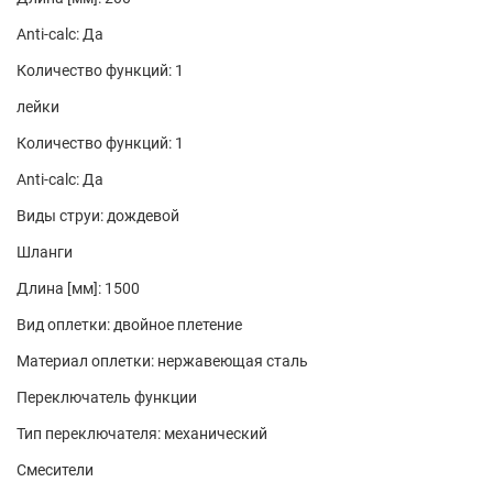
Anti-calc: Да
Количество функций: 1
лейки
Количество функций: 1
Anti-calc: Да
Виды струи: дождевой
Шланги
Длина [мм]: 1500
Вид оплетки: двойное плетение
Материал оплетки: нержавеющая сталь
Переключатель функции
Тип переключателя: механический
Смесители