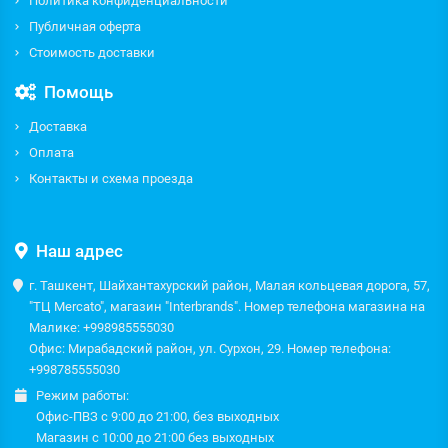
Политика конфиденциальности
Публичная оферта
Стоимость доставки
Помощь
Доставка
Оплата
Контакты и схема проезда
Наш адрес
г. Ташкент, Шайхантахурский район, Малая кольцевая дорога, 57,
"ТЦ Mercato", магазин "Interbrands". Номер телефона магазина на
Малике: +998985555030
Офис: Мирабадский район, ул. Сурхон, 29. Номер телефона:
+998785555030
Режим работы:
Офис-ПВЗ с 9:00 до 21:00, без выходных
Магазин с 10:00 до 21:00 без выходных