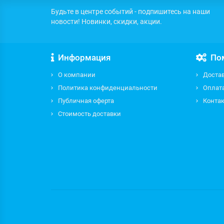
Будьте в центре событий - подпишитесь на наши
новости! Новинки, скидки, акции.
Информация
По
О компании
Доста
Политика конфиденциальности
Оплат
Публичная оферта
Контак
Стоимость доставки