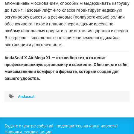
алюминиевым основанием, способным выдерживать нагрузку
до 120 кг. Газовый лифт 4-го класса гарантирует надежную
регулировку высоты, а резиновые (полиуретановые) ролики
обеспечивают тихое и плавное перемещение кресла по
любому напольному покрытию, не оставляя царапин и следов.
Это кресло — идеальное сочетание современного дизайна,
вентиляции и долговечности.
AndaSeat X-Air Mega XL — это выбор тех, кто ценит
профессиональную эргономику и свежесть. Обеспечьте себе
максимальный комфорт в формате, который создан для
вашего удобства.
Andaseat
Будьте в центре событий - подпишитесь на наши новости!
Новинки, скидки, акции.