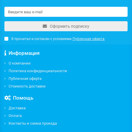
Оформить подписку
Я прочитал и согласен с условиями
Публичная оферта
Информация
О компании
Политика конфиденциальности
Публичная оферта
Стоимость доставки
Помощь
Доставка
Оплата
Контакты и схема проезда