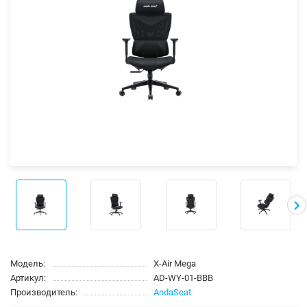
Модель:
X-Air Mega
Артикул:
AD-WY-01-BBB
Производитель:
AndaSeat