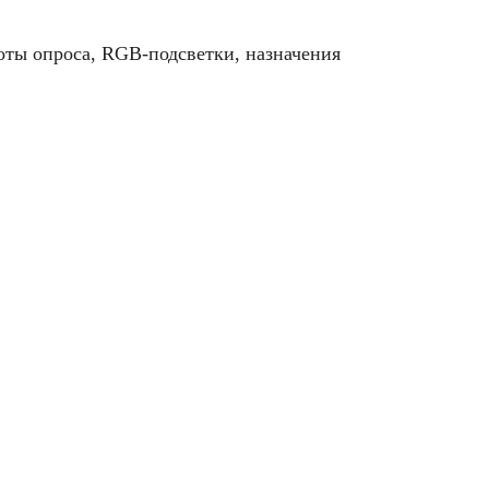
оты опроса, RGB-подсветки, назначения