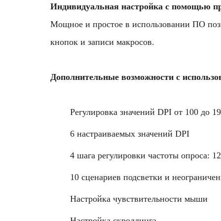
Индивидуальная настройка с помощью пр
Мощное и простое в использовании ПО позв
кнопок и записи макросов.
Дополнительные возможности с использо
Регулировка значений DPI от 100 до 1
6 настраиваемых значений DPI
4 шага регулировки частоты опроса: 1
10 сценариев подсветки и неограничен
Настройка чувствительности мыши
Настройка скроллинга