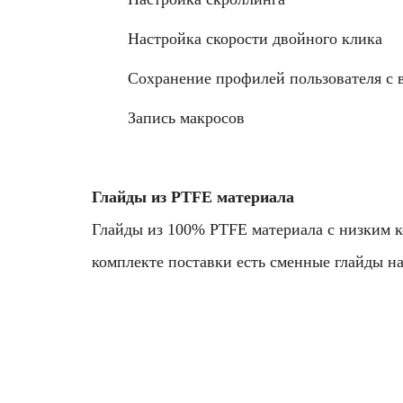
Настройка скорости двойного клика
Сохранение профилей пользователя с 
Запись макросов
Глайды из PTFE материала
Глайды из 100% PTFE материала с низким 
комплекте поставки есть сменные глайды на