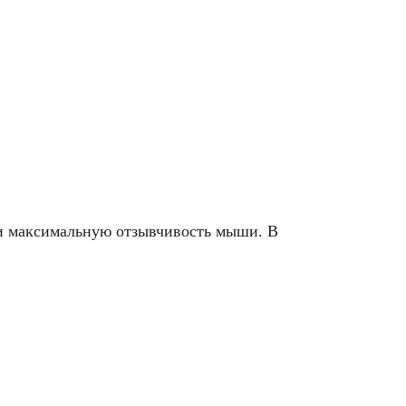
 и максимальную отзывчивость мыши. В