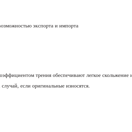
возможностью экспорта и импорта
коэффициентом трения обеспечивают легкое скольжение
 случай, если оригинальные износятся.