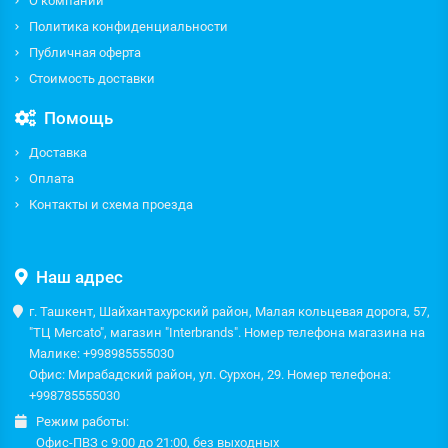
О компании
Политика конфиденциальности
Публичная оферта
Стоимость доставки
Помощь
Доставка
Оплата
Контакты и схема проезда
Наш адрес
г. Ташкент, Шайхантахурский район, Малая кольцевая дорога, 57,
"ТЦ Mercato", магазин "Interbrands". Номер телефона магазина на
Малике: +998985555030
Офис: Мирабадский район, ул. Сурхон, 29. Номер телефона:
+998785555030
Режим работы:
Офис-ПВЗ с 9:00 до 21:00, без выходных