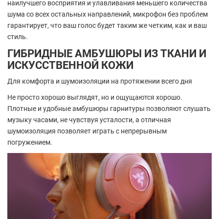
наилучшего восприятия и улавливания меньшего количества
шума со всех остальных направлений, микрофон без проблем
гарантирует, что ваш голос будет таким же четким, как и ваш
стиль.
ГИБРИДНЫЕ АМБУШЮРЫ ИЗ ТКАНИ И
ИСКУССТВЕННОЙ КОЖИ
Для комфорта и шумоизоляции на протяжении всего дня
Не просто хорошо выглядят, но и ощущаются хорошо.
Плотные и удобные амбушюры гарнитуры позволяют слушать
музыку часами, не чувствуя усталости, а отличная
шумоизоляция позволяет играть с непрерывным
погружением.