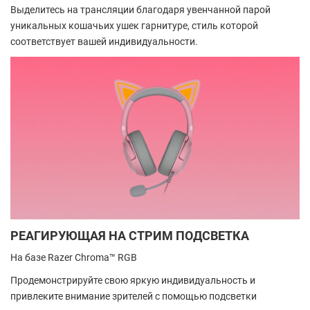
Выделитесь на трансляции благодаря увенчанной парой
уникальных кошачьих ушек гарнитуре, стиль которой
соответствует вашей индивидуальности.
РЕАГИРУЮЩАЯ НА СТРИМ ПОДСВЕТКА
На базе Razer Chroma™ RGB
Продемонстрируйте свою яркую индивидуальность и
привлеките внимание зрителей с помощью подсветки