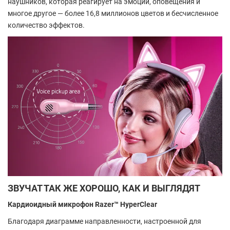
наушников, которая реагирует на эмоции, оповещения и
многое другое — более 16,8 миллионов цветов и бесчисленное
количество эффектов.
ЗВУЧАТ ТАК ЖЕ ХОРОШО, КАК И ВЫГЛЯДЯТ
Кардиоидный микрофон Razer™ HyperClear
Благодаря диаграмме направленности, настроенной для