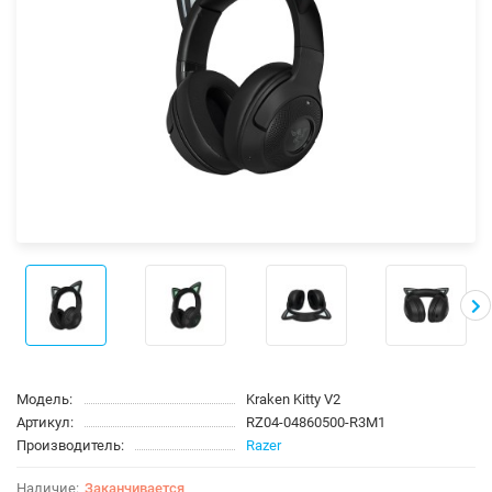
Модель:
Kraken Kitty V2
Артикул:
RZ04-04860500-R3M1
Производитель:
Razer
Заканчивается