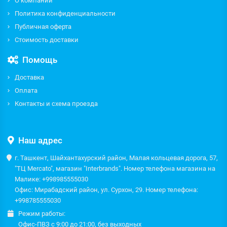
О компании
Политика конфиденциальности
Публичная оферта
Стоимость доставки
Помощь
Доставка
Оплата
Контакты и схема проезда
Наш адрес
г. Ташкент, Шайхантахурский район, Малая кольцевая дорога, 57,
"ТЦ Mercato", магазин "Interbrands". Номер телефона магазина на
Малике: +998985555030
Офис: Мирабадский район, ул. Сурхон, 29. Номер телефона:
+998785555030
Режим работы:
Офис-ПВЗ с 9:00 до 21:00, без выходных