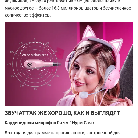
наушников, которая реагирует на эмоции, оповещения и
многое другое — более 16,8 миллионов цветов и бесчисленное
количество эффектов.
ЗВУЧАТ ТАК ЖЕ ХОРОШО, КАК И ВЫГЛЯДЯТ
Кардиоидный микрофон Razer™ HyperClear
Благодаря диаграмме направленности, настроенной для