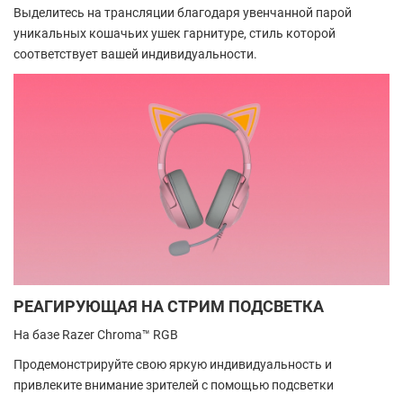
Выделитесь на трансляции благодаря увенчанной парой
уникальных кошачьих ушек гарнитуре, стиль которой
соответствует вашей индивидуальности.
РЕАГИРУЮЩАЯ НА СТРИМ ПОДСВЕТКА
На базе Razer Chroma™ RGB
Продемонстрируйте свою яркую индивидуальность и
привлеките внимание зрителей с помощью подсветки