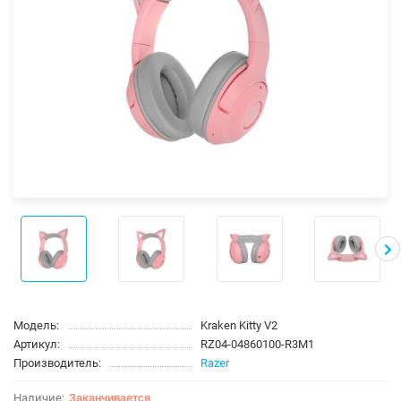
Модель:
Kraken Kitty V2
Артикул:
RZ04-04860100-R3M1
Производитель:
Razer
Заканчивается