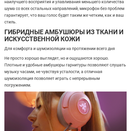
наилучшего восприятия и улавливания меньшего количества
шума со всех остальных направлений, микрофон без проблем
гарантирует, что ваш голос будет таким же четким, как и ваш
стиль.
ГИБРИДНЫЕ АМБУШЮРЫ ИЗ ТКАНИ И
ИСКУССТВЕННОЙ КОЖИ
Для комфорта и шумоизоляции на протяжении всего дня
Не просто хорошо выглядят, но и ощущаются хорошо.
Плотные и удобные амбушюры гарнитуры позволяют слушать
музыку часами, не чувствуя усталости, а отличная
шумоизоляция позволяет играть с непрерывным
погружением.