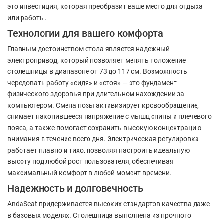
это инвестиция, которая преобразит ваше место для отдыха
или работы.
Технологии для вашего комфорта
Главным достоинством стола является надежный
электропривод, который позволяет менять положение
столешницы в диапазоне от 73 до 117 см. Возможность
чередовать работу «сидя» и «стоя» — это фундамент
физического здоровья при длительном нахождении за
компьютером. Смена позы активизирует кровообращение,
снимает накопившееся напряжение с мышц спины и плечевого
пояса, а также помогает сохранить высокую концентрацию
внимания в течение всего дня. Электрическая регулировка
работает плавно и тихо, позволяя настроить идеальную
высоту под любой рост пользователя, обеспечивая
максимальный комфорт в любой момент времени.
Надежность и долговечность
AndaSeat придерживается высоких стандартов качества даже
в базовых моделях. Столешница выполнена из прочного