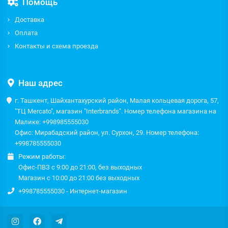
Помощь
Доставка
Оплата
Контакты и схема проезда
Наш адрес
г. Ташкент, Шайхантахурский район, Малая кольцевая дорога, 57,
"ТЦ Mercato", магазин "Interbrands". Номер телефона магазина на
Малике: +998985555030
Офис: Мирабадский район, ул. Сурхон, 29. Номер телефона:
+998785555030
Режим работы:
Офис-ПВЗ с 9:00 до 21:00, без выходных
Магазин с 10:00 до 21:00 без выходных
+998785555030 - Интернет-магазин