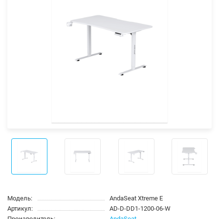
Модель:
AndaSeat Xtreme E
Артикул:
AD-D-DD1-1200-06-W
Производитель:
AndaSeat