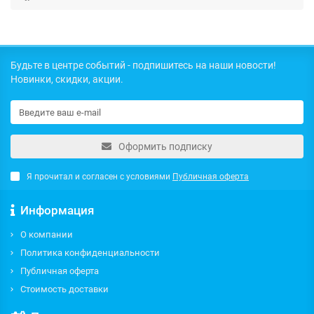
Будьте в центре событий - подпишитесь на наши новости!
Новинки, скидки, акции.
Оформить подписку
Я прочитал и согласен с условиями
Публичная оферта
Информация
О компании
Политика конфиденциальности
Публичная оферта
Стоимость доставки