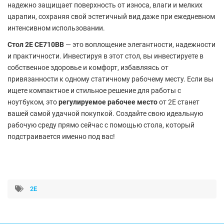
надежно защищает поверхность от износа, влаги и мелких
царапин, сохраняя свой эстетичный вид даже при ежедневном
интенсивном использовании.
Стол 2E CE710BB
— это воплощение элегантности, надежности
и практичности. Инвестируя в этот стол, вы инвестируете в
собственное здоровье и комфорт, избавляясь от
привязанности к одному статичному рабочему месту. Если вы
ищете компактное и стильное решение для работы с
ноутбуком, это
регулируемое рабочее место
от 2E станет
вашей самой удачной покупкой. Создайте свою идеальную
рабочую среду прямо сейчас с помощью стола, который
подстраивается именно под вас!
2E