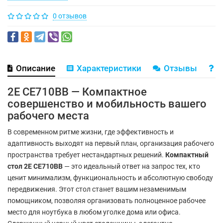
0 отзывов
Описание
Характеристики
Отзывы
В
2E CE710BB — Компактное
совершенство и мобильность вашего
рабочего места
В современном ритме жизни, где эффективность и
адаптивность выходят на первый план, организация рабочего
пространства требует нестандартных решений.
Компактный
стол 2E CE710BB
— это идеальный ответ на запрос тех, кто
ценит минимализм, функциональность и абсолютную свободу
передвижения. Этот стол станет вашим незаменимым
помощником, позволяя организовать полноценное рабочее
место для ноутбука в любом уголке дома или офиса.