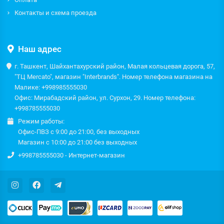
Контакты и схема проезда
Наш адрес
г. Ташкент, Шайхантахурский район, Малая кольцевая дорога, 57,
"ТЦ Mercato", магазин "Interbrands". Номер телефона магазина на
Малике: +998985555030
Офис: Мирабадский район, ул. Сурхон, 29. Номер телефона:
+998785555030
Режим работы:
Офис-ПВЗ с 9:00 до 21:00, без выходных
Магазин с 10:00 до 21:00 без выходных
+998785555030 - Интернет-магазин