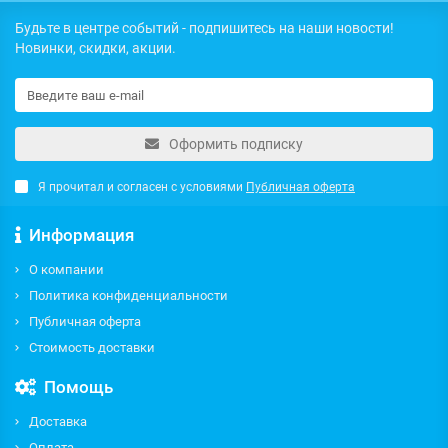
Будьте в центре событий - подпишитесь на наши новости!
Новинки, скидки, акции.
Оформить подписку
Я прочитал и согласен с условиями
Публичная оферта
Информация
О компании
Политика конфиденциальности
Публичная оферта
Стоимость доставки
Помощь
Доставка
Оплата