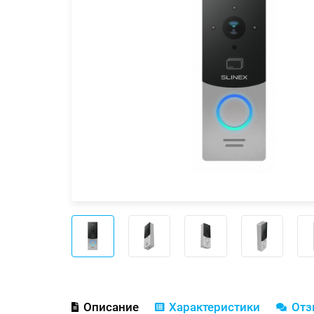
Описание
Характеристики
От