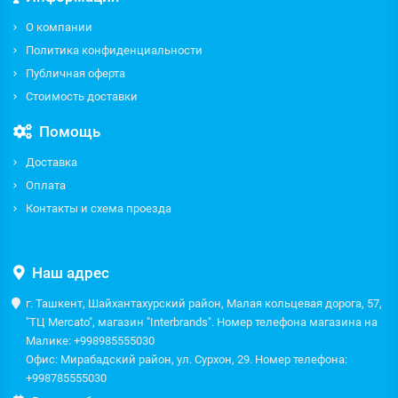
О компании
Политика конфиденциальности
Публичная оферта
Стоимость доставки
Помощь
Доставка
Оплата
Контакты и схема проезда
Наш адрес
г. Ташкент, Шайхантахурский район, Малая кольцевая дорога, 57,
"ТЦ Mercato", магазин "Interbrands". Номер телефона магазина на
Малике: +998985555030
Офис: Мирабадский район, ул. Сурхон, 29. Номер телефона:
+998785555030