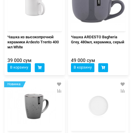
Чашка из высокопрочной
Чашка ARDESTO Bagheria
керамики Ardesto Trento 400
Grey, 480мл, керамика, серый
мл White
39 000 сум
49 000 сум
В корзину
В корзину
Новинка