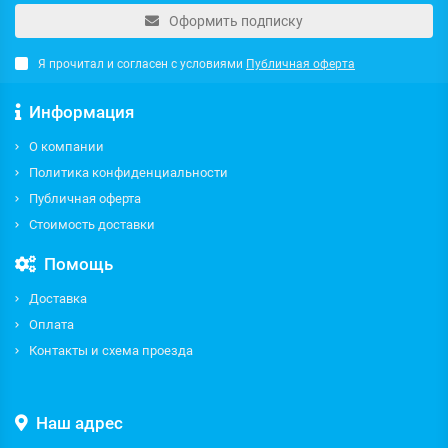
Оформить подписку
Я прочитал и согласен с условиями
Публичная оферта
Информация
О компании
Политика конфиденциальности
Публичная оферта
Стоимость доставки
Помощь
Доставка
Оплата
Контакты и схема проезда
Наш адрес