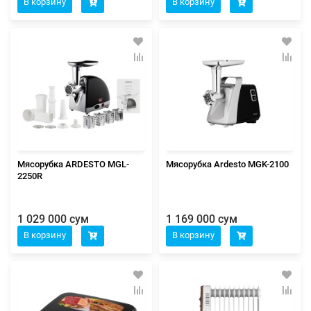
В корзину
В корзину
Мясорубка ARDESTO MGL-
Мясорубка Ardesto MGK-2100
2250R
1 029 000 сум
1 169 000 сум
В корзину
В корзину