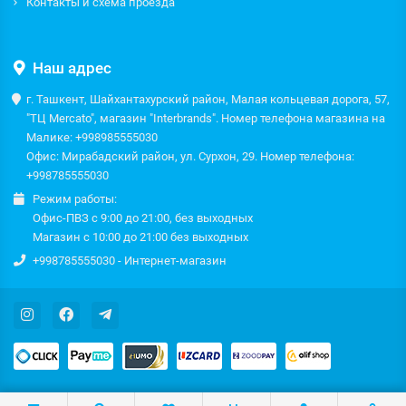
Контакты и схема проезда
Наш адрес
г. Ташкент, Шайхантахурский район, Малая кольцевая дорога, 57,
"ТЦ Mercato", магазин "Interbrands". Номер телефона магазина на
Малике: +998985555030
Офис: Мирабадский район, ул. Сурхон, 29. Номер телефона:
+998785555030
Режим работы:
Офис-ПВЗ с 9:00 до 21:00, без выходных
Магазин с 10:00 до 21:00 без выходных
+998785555030 - Интернет-магазин