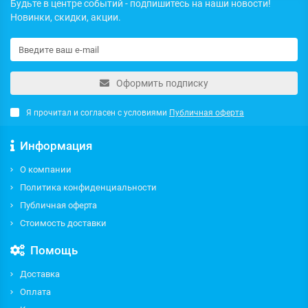
Будьте в центре событий - подпишитесь на наши новости!
Новинки, скидки, акции.
Оформить подписку
Я прочитал и согласен с условиями
Публичная оферта
Информация
О компании
Политика конфиденциальности
Публичная оферта
Стоимость доставки
Помощь
Доставка
Оплата