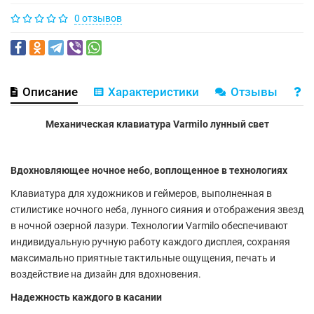
0 отзывов
Описание
Характеристики
Отзывы
В
Механическая клавиатура Varmilo лунный свет
Вдохновляющее ночное небо, воплощенное в технологиях
Клавиатура для художников и геймеров, выполненная в
стилистике ночного неба, лунного сияния и отображения звезд
в ночной озерной лазури. Технологии Varmilo обеспечивают
индивидуальную ручную работу каждого дисплея, сохраняя
максимально приятные тактильные ощущения, печать и
воздействие на дизайн для вдохновения.
Надежность каждого в касании