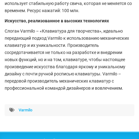
использует стабильную работу свича, которая не меняется со
временем. Ресурс нажатий: 100 млн.
Искусство, реализованное в высоких технологиях
Слоган Varmilo – «Клавиатура для творчества», идеально
передающий подход Varmilo к использованию механических
клавиатур и их уникальности. Производитель
сосредотачивается не только на разработке и внедрении
новых функций, но и на том, клавиатуре, чтобы настоящее
произведение искусства благодаря яркому и уникальному
дизайну с почти ручной росписью клавиатуры. Varmilo –
передовой производитель механических клавиатур с
профессиональной командой дизайнеров и вовлечением.
Varmilo