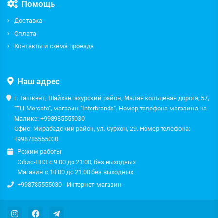
Помощь
Доставка
Оплата
Контакты и схема проезда
Наш адрес
г. Ташкент, Шайхантахурский район, Малая кольцевая дорога, 57,
"ТЦ Mercato", магазин "Interbrands". Номер телефона магазина на
Малике: +998985555030
Офис: Мирабадский район, ул. Сурхон, 29. Номер телефона:
+998785555030
Режим работы:
Офис-ПВЗ с 9:00 до 21:00, без выходных
Магазин с 10:00 до 21:00 без выходных
+998785555030 - Интернет-магазин