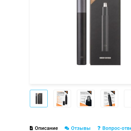
Описание
Отзывы
Вопрос-отв