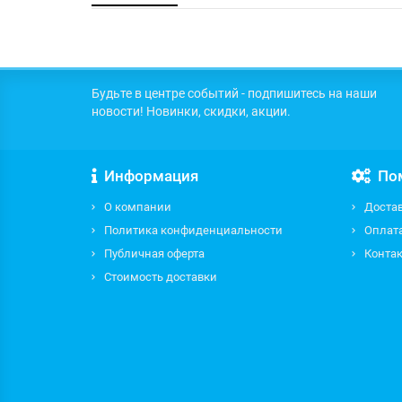
Будьте в центре событий - подпишитесь на наши
новости! Новинки, скидки, акции.
Информация
По
О компании
Доста
Политика конфиденциальности
Оплат
Публичная оферта
Контак
Стоимость доставки