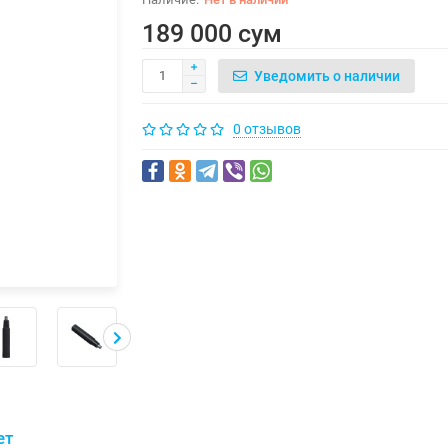
189 000 сум
Уведомить о наличии
0 отзывов
ет