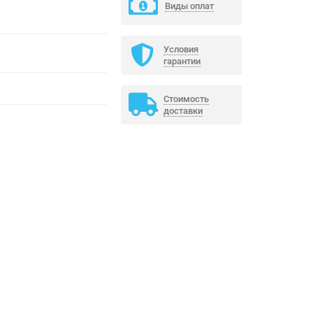
Виды оплат
Условия
гарантии
Стоимость
доставки