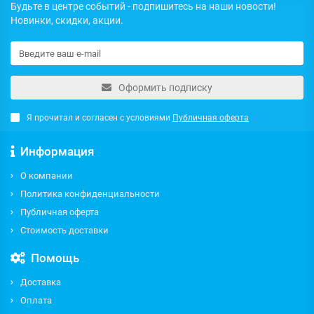
Будьте в центре событий - подпишитесь на наши новости!
Новинки, скидки, акции.
Оформить подписку
Я прочитал и согласен с условиями
Публичная оферта
Информация
О компании
Политика конфиденциальности
Публичная оферта
Стоимость доставки
Помощь
Доставка
Оплата