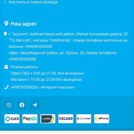
Контакты и схема проезда
Наш адрес
г. Ташкент, Шайхантахурский район, Малая кольцевая дорога, 57,
"ТЦ Mercato", магазин "Interbrands". Номер телефона магазина на
Малике: +998985555030
Офис: Мирабадский район, ул. Сурхон, 29. Номер телефона:
+998785555030
Режим работы:
Офис-ПВЗ с 9:00 до 21:00, без выходных
Магазин с 10:00 до 21:00 без выходных
+998785555030 - Интернет-магазин