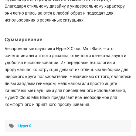
Благодаря стильному дизайну и универсальному характеру,
они легко вписываются в любой образ и подходят для
использования в различных ситуациях.
Суммирование
Беспроводные наушники HyperX Cloud Mini Black — это
сочетание элегантного дизайна, отличного качества звука и
удобства в использовании. Их передовые технологии и
продуманная конструкция делают их отличным выбором для
широкого круга пользователей. Независимо от того, являетесь
ли вы заядлым геймером, меломаном или просто ищете
качественные наушники для повседневного использования,
HyperX Cloud Mini Black предлагает все необходимое для
комфортного и приятного прослушивания.
HyperX