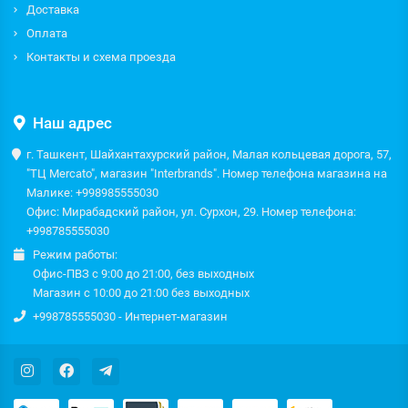
Доставка
Оплата
Контакты и схема проезда
Наш адрес
г. Ташкент, Шайхантахурский район, Малая кольцевая дорога, 57,
"ТЦ Mercato", магазин "Interbrands". Номер телефона магазина на
Малике: +998985555030
Офис: Мирабадский район, ул. Сурхон, 29. Номер телефона:
+998785555030
Режим работы:
Офис-ПВЗ с 9:00 до 21:00, без выходных
Магазин с 10:00 до 21:00 без выходных
+998785555030 - Интернет-магазин