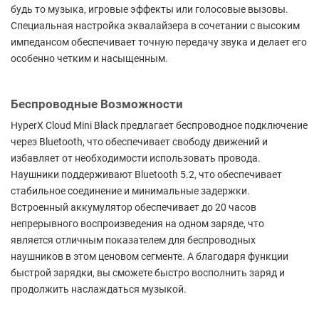
будь то музыка, игровые эффекты или голосовые вызовы.
Специальная настройка эквалайзера в сочетании с высоким
импедансом обеспечивает точную передачу звука и делает его
особенно четким и насыщенным.
Беспроводные Возможности
HyperX Cloud Mini Black предлагает беспроводное подключение
через Bluetooth, что обеспечивает свободу движений и
избавляет от необходимости использовать провода.
Наушники поддерживают Bluetooth 5.2, что обеспечивает
стабильное соединение и минимальные задержки.
Встроенный аккумулятор обеспечивает до 20 часов
непрерывного воспроизведения на одном заряде, что
является отличным показателем для беспроводных
наушников в этом ценовом сегменте. А благодаря функции
быстрой зарядки, вы сможете быстро восполнить заряд и
продолжить наслаждаться музыкой.