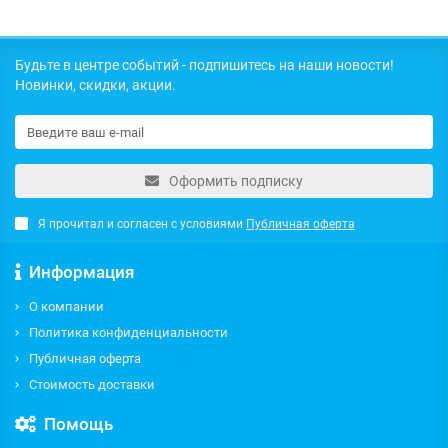
Будьте в центре событий - подпишитесь на наши новости!
Новинки, скидки, акции.
Оформить подписку
Я прочитал и согласен с условиями
Публичная оферта
Информация
О компании
Политика конфиденциальности
Публичная оферта
Стоимость доставки
Помощь