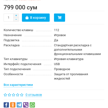
799 000 сум
В корзину
Количество клавиш
112
Назначение
Игровое
Подсветка
Да
Раскладка
Стандартная раскладка с
дополнительными
функциональными клавишами
Тип клавиатуры
Игровая клавиатура
Интерфейс подключения
USB
Тип подключения
Проводное
Особенности
Защита от проливания
жидкостей
Все характеристики
0 отзывов