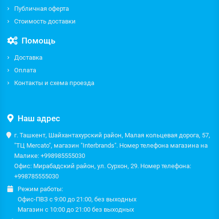
Публичная оферта
Стоимость доставки
Помощь
Доставка
Оплата
Контакты и схема проезда
Наш адрес
г. Ташкент, Шайхантахурский район, Малая кольцевая дорога, 57,
"ТЦ Mercato", магазин "Interbrands". Номер телефона магазина на
Малике: +998985555030
Офис: Мирабадский район, ул. Сурхон, 29. Номер телефона:
+998785555030
Режим работы:
Офис-ПВЗ с 9:00 до 21:00, без выходных
Магазин с 10:00 до 21:00 без выходных