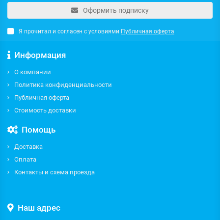
Оформить подписку
Я прочитал и согласен с условиями
Публичная оферта
Информация
О компании
Политика конфиденциальности
Публичная оферта
Стоимость доставки
Помощь
Доставка
Оплата
Контакты и схема проезда
Наш адрес