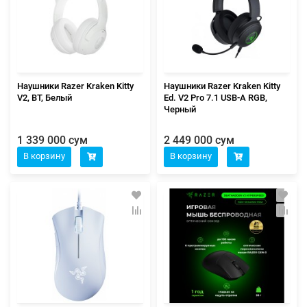
Наушники Razer Kraken Kitty
Наушники Razer Kraken Kitty
V2, BT, Белый
Ed. V2 Pro 7.1 USB-A RGB,
Черный
1 339 000 сум
2 449 000 сум
В корзину
В корзину