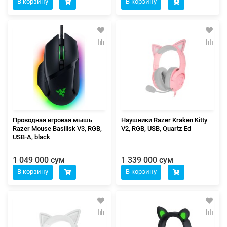
В корзину
В корзину
Проводная игровая мышь
Наушники Razer Kraken Kitty
Razer Mouse Basilisk V3, RGB,
V2, RGB, USB, Quartz Ed
USB-A, black
1 049 000 сум
1 339 000 сум
В корзину
В корзину