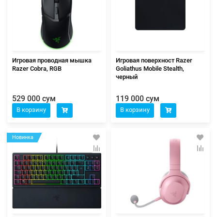
Игровая проводная мышка
Игровая поверхност Razer
Razer Cobra, RGB
Goliathus Mobile Stealth,
черный
529 000 сум
119 000 сум
В корзину
В корзину
Новинка