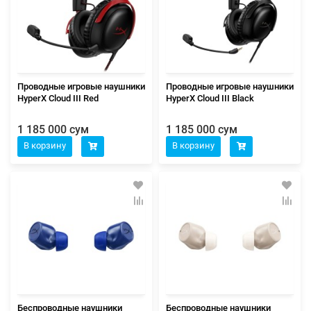
Проводные игровые наушники
Проводные игровые наушники
HyperX Cloud III Red
HyperX Cloud III Black
1 185 000 сум
1 185 000 сум
В корзину
В корзину
Беспроводные наушники
Беспроводные наушники