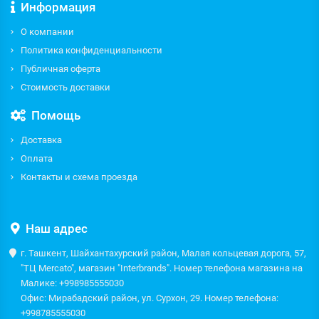
Информация
О компании
Политика конфиденциальности
Публичная оферта
Стоимость доставки
Помощь
Доставка
Оплата
Контакты и схема проезда
Наш адрес
г. Ташкент, Шайхантахурский район, Малая кольцевая дорога, 57,
"ТЦ Mercato", магазин "Interbrands". Номер телефона магазина на
Малике: +998985555030
Офис: Мирабадский район, ул. Сурхон, 29. Номер телефона:
+998785555030