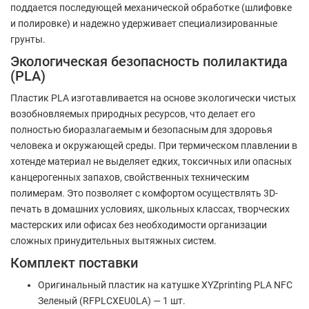
поддается последующей механической обработке (шлифовке
и полировке) и надежно удерживает специализированные
грунты.
Экологическая безопасность полилактида
(PLA)
Пластик PLA изготавливается на основе экологически чистых
возобновляемых природных ресурсов, что делает его
полностью биоразлагаемым и безопасным для здоровья
человека и окружающей среды. При термическом плавлении в
хотенде материал не выделяет едких, токсичных или опасных
канцерогенных запахов, свойственных техническим
полимерам. Это позволяет с комфортом осуществлять 3D-
печать в домашних условиях, школьных классах, творческих
мастерских или офисах без необходимости организации
сложных принудительных вытяжных систем.
Комплект поставки
Оригинальный пластик на катушке XYZprinting PLA NFC
Зеленый (RFPLCXEU0LA) — 1 шт.