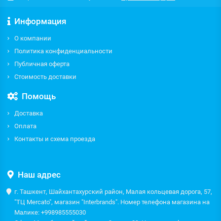
Информация
О компании
Политика конфиденциальности
Публичная оферта
Стоимость доставки
Помощь
Доставка
Оплата
Контакты и схема проезда
Наш адрес
г. Ташкент, Шайхантахурский район, Малая кольцевая дорога, 57,
"ТЦ Mercato", магазин "Interbrands". Номер телефона магазина на
Малике: +998985555030