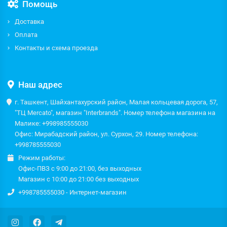
Помощь
Доставка
Оплата
Контакты и схема проезда
Наш адрес
г. Ташкент, Шайхантахурский район, Малая кольцевая дорога, 57,
"ТЦ Mercato", магазин "Interbrands". Номер телефона магазина на
Малике: +998985555030
Офис: Мирабадский район, ул. Сурхон, 29. Номер телефона:
+998785555030
Режим работы:
Офис-ПВЗ с 9:00 до 21:00, без выходных
Магазин с 10:00 до 21:00 без выходных
+998785555030 - Интернет-магазин