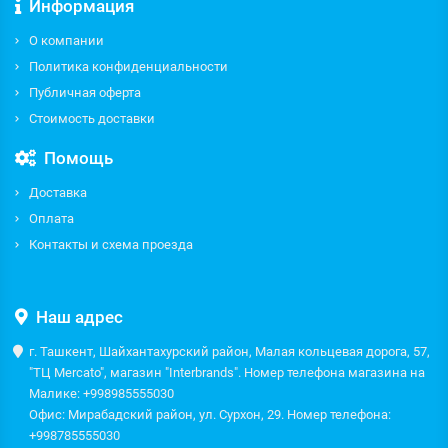
Информация
О компании
Политика конфиденциальности
Публичная оферта
Стоимость доставки
Помощь
Доставка
Оплата
Контакты и схема проезда
Наш адрес
г. Ташкент, Шайхантахурский район, Малая кольцевая дорога, 57,
"ТЦ Mercato", магазин "Interbrands". Номер телефона магазина на
Малике: +998985555030
Офис: Мирабадский район, ул. Сурхон, 29. Номер телефона:
+998785555030