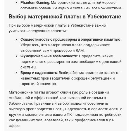
Phantom Gaming
: Материнские платы для геймеров с
оптимизированным аудио и сетевыми возможностями.
Выбор материнской платы в Узбекистане
При выборе материнской платы в Узбекистане важно
учитывать следующие аспекты:
Совместимость с процессором и оперативной памятью
:
Убедитесь, что материнская плата поддерживает
выбранный вами процессор и RAM.
Функциональные возможности
: Определите, какие
порты и слоты расширения вам необходимы для вашей
системы.
Бренд и надежность
: Выбирайте материнские платы от
известных производителей с хорошей репутацией и
гарантией качества.
Материнские платы играют ключевую роль в создании
стабильной и эффективной компьютерной системы в
Узбекистане. Правильный выбор позволит обеспечить
высокую производительность, надежность и совместимость с
другими компонентами вашего ПК, поддерживая потребности
как домашних пользователей, так и профессионалов в ИТ-
сфере.