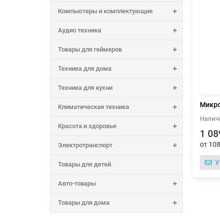
Компьютеры и комплектующие
Аудио техника
Товары для геймеров
Техника для дома
Техника для кухни
Микро
Климатическая техника
Красота и здоровье
1 08
от 108
Электротранспорт
У
Товары для детей
Авто-товары
Товары для дома