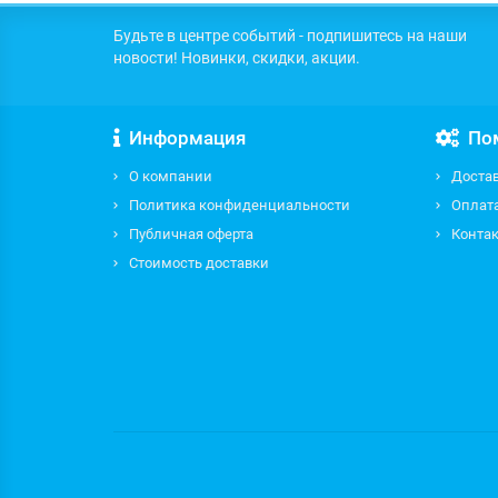
Будьте в центре событий - подпишитесь на наши
новости! Новинки, скидки, акции.
Информация
По
О компании
Доста
Политика конфиденциальности
Оплат
Публичная оферта
Контак
Стоимость доставки