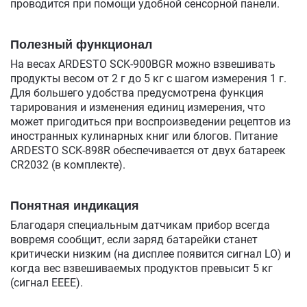
проводится при помощи удобной сенсорной панели.
Полезный функционал
На весах ARDESTO SCK-900BGR можно взвешивать
продукты весом от 2 г до 5 кг с шагом измерения 1 г.
Для большего удобства предусмотрена функция
тарирования и изменения единиц измерения, что
может пригодиться при воспроизведении рецептов из
иностранных кулинарных книг или блогов. Питание
ARDESTO SCK-898R обеспечивается от двух батареек
CR2032 (в комплекте).
Понятная индикация
Благодаря специальным датчикам прибор всегда
вовремя сообщит, если заряд батарейки станет
критически низким (на дисплее появится сигнал LO) и
когда вес взвешиваемых продуктов превысит 5 кг
(сигнал ЕЕЕЕ).