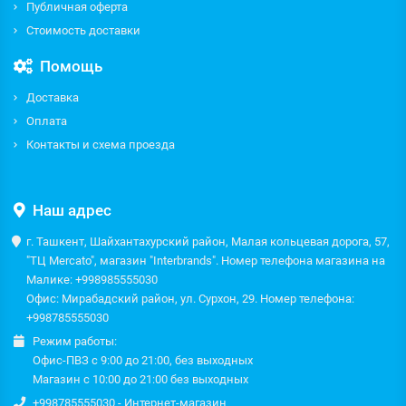
Публичная оферта
Стоимость доставки
Помощь
Доставка
Оплата
Контакты и схема проезда
Наш адрес
г. Ташкент, Шайхантахурский район, Малая кольцевая дорога, 57,
"ТЦ Mercato", магазин "Interbrands". Номер телефона магазина на
Малике: +998985555030
Офис: Мирабадский район, ул. Сурхон, 29. Номер телефона:
+998785555030
Режим работы:
Офис-ПВЗ с 9:00 до 21:00, без выходных
Магазин с 10:00 до 21:00 без выходных
+998785555030 - Интернет-магазин