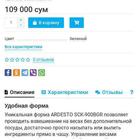
109 000 сум
В корзину
Цвет
Зеленый
Все характеристики
0 отзывов
Описание
Характеристики
Отзывы
В
Удобная форма
Уникальная форма ARDESTO SCK-900BGR позволяет
проводить взвешивание на весах без дополнительной
посуды, достаточно просто насыпать или вылить
ингредиенты прямо в чашу. Управление весами