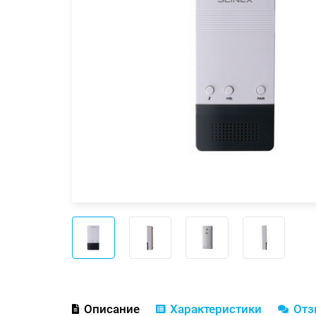
Описание
Характеристики
От