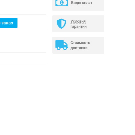
Виды оплат
Условия
 заказ
гарантии
Стоимость
доставки