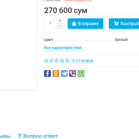
270 600 сум
В корзину
Быстрый
Цвет
Белый
Все характеристики
0 отзывов
зывы
Вопрос-ответ