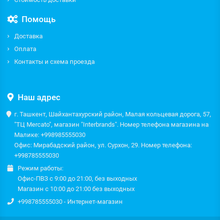
Помощь
Доставка
Оплата
Контакты и схема проезда
Наш адрес
г. Ташкент, Шайхантахурский район, Малая кольцевая дорога, 57,
"ТЦ Mercato", магазин "Interbrands". Номер телефона магазина на
Малике: +998985555030
Офис: Мирабадский район, ул. Сурхон, 29. Номер телефона:
+998785555030
Режим работы:
Офис-ПВЗ с 9:00 до 21:00, без выходных
Магазин с 10:00 до 21:00 без выходных
+998785555030 - Интернет-магазин