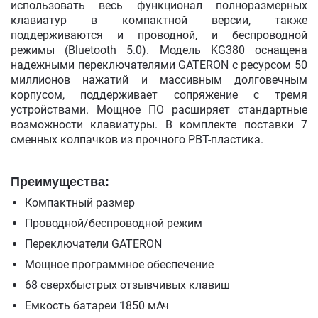
использовать весь функционал полноразмерных
клавиатур в компактной версии, также
поддерживаются и проводной, и беспроводной
режимы (Bluetooth 5.0). Модель KG380 оснащена
надежными переключателями GATERON с ресурсом 50
миллионов нажатий и массивным долговечным
корпусом, поддерживает сопряжение с тремя
устройствами. Мощное ПО расширяет стандартные
возможности клавиатуры. В комплекте поставки 7
сменных колпачков из прочного PBT-пластика.
Преимущества:
Компактный размер
Проводной/беспроводной режим
Переключатели GATERON
Мощное программное обеспечение
68 сверхбыстрых отзывчивых клавиш
Емкость батареи 1850 мАч