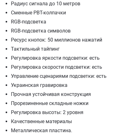
Радиус сигнала до 10 метров
Сменные PBT-колпачки
RGB-подсветка
RGB-подсветка символов
Ресурс кнопок: 50 миллионов нажатий
Тактильный тайпинг
Регулировка яркости подсветки: есть
Регулировка скорости подсветки: есть
Управление сценариями подсветки: есть
Украинская гравировка
Прочная устойчивая конструкция
Прорезиненные складные ножки
Регулировка высоты: 2 уровня
Качественные материалы
Металлическая пластина.