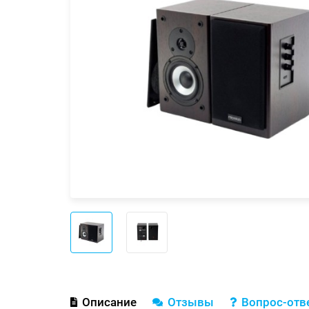
Описание
Отзывы
Вопрос-отв