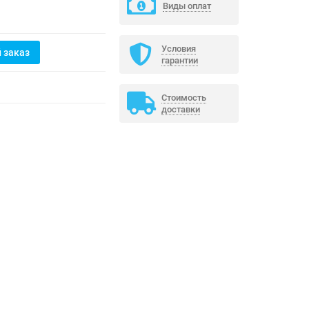
Виды оплат
Условия
 заказ
гарантии
Стоимость
доставки