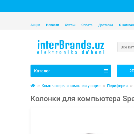
Акции
Новости
Статьи
Оплата
Доставка
О компан
Все ка
Каталог
2E
Компьютеры и комплектующие
Периферия
Колонки для компьютера Spe