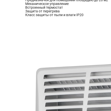
Механическое управление
Встроенный термостат
Защита от перегрева
Класс защиты от пыли и влаги IP20