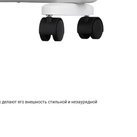
 делают его внешность стильной и незаурядной