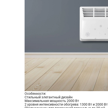
Особенности:
Стильный элегантный дизайн
Максимальная мощность 2000 Вт
2 уровня интенсивности обогрева: 1300 Вт и 2000 Вт
Предназначен для помещений площадью до 20 м2