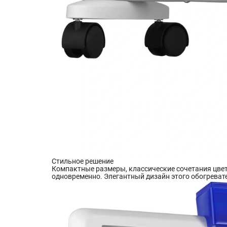
Стильное решение
Компактные размеры, классические сочетания цвет
одновременно. Элегантный дизайн этого обогревател