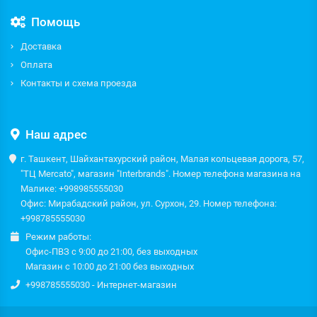
Помощь
Доставка
Оплата
Контакты и схема проезда
Наш адрес
г. Ташкент, Шайхантахурский район, Малая кольцевая дорога, 57,
"ТЦ Mercato", магазин "Interbrands". Номер телефона магазина на
Малике: +998985555030
Офис: Мирабадский район, ул. Сурхон, 29. Номер телефона:
+998785555030
Режим работы:
Офис-ПВЗ с 9:00 до 21:00, без выходных
Магазин с 10:00 до 21:00 без выходных
+998785555030 - Интернет-магазин