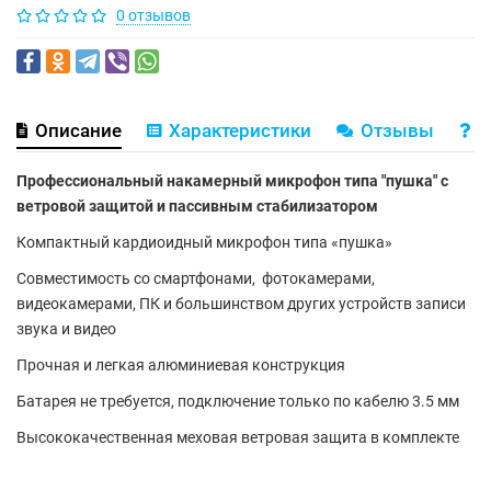
0 отзывов
Описание
Характеристики
Отзывы
В
Профессиональный накамерный микрофон типа "пушка" с
ветровой защитой и пассивным стабилизатором
Компактный кардиоидный микрофон типа «пушка»
Совместимость со смартфонами, фотокамерами,
видеокамерами, ПК и большинством других устройств записи
звука и видео
Прочная и легкая алюминиевая конструкция
Батарея не требуется, подключение только по кабелю 3.5 мм
Высококачественная меховая ветровая защита в комплекте