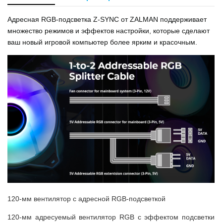
Адресная RGB-подсветка Z-SYNC от ZALMAN поддерживает
множество режимов и эффектов настройки, которые сделают
ваш новый игровой компьютер более ярким и красочным.
120-мм вентилятор с адресной RGB-подсветкой
120-мм адресуемый вентилятор RGB с эффектом подсветки