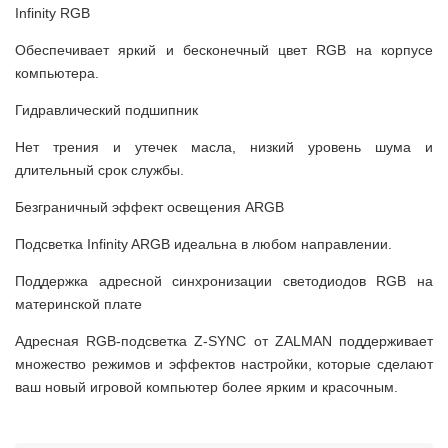
Infinity RGB
Обеспечивает яркий и бесконечный цвет RGB на корпусе
компьютера.
Гидравлический подшипник
Нет трения и утечек масла, низкий уровень шума и
длительный срок службы.
Безграничный эффект освещения ARGB
Подсветка Infinity ARGB идеальна в любом направлении.
Поддержка адресной синхронизации светодиодов RGB на
материнской плате
Адресная RGB-подсветка Z-SYNC от ZALMAN поддерживает
множество режимов и эффектов настройки, которые сделают
ваш новый игровой компьютер более ярким и красочным.