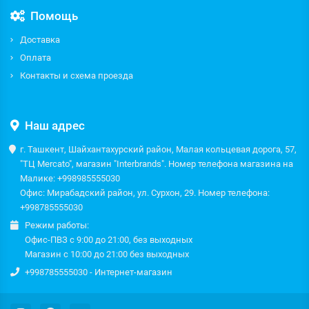
Помощь
Доставка
Оплата
Контакты и схема проезда
Наш адрес
г. Ташкент, Шайхантахурский район, Малая кольцевая дорога, 57,
"ТЦ Mercato", магазин "Interbrands". Номер телефона магазина на
Малике: +998985555030
Офис: Мирабадский район, ул. Сурхон, 29. Номер телефона:
+998785555030
Режим работы:
Офис-ПВЗ с 9:00 до 21:00, без выходных
Магазин с 10:00 до 21:00 без выходных
+998785555030 - Интернет-магазин