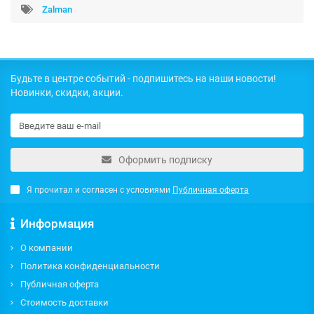
Zalman
Будьте в центре событий - подпишитесь на наши новости!
Новинки, скидки, акции.
Оформить подписку
Я прочитал и согласен с условиями
Публичная оферта
Информация
О компании
Политика конфиденциальности
Публичная оферта
Стоимость доставки