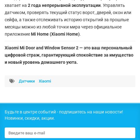
хватает на
2 года непрерывной эксплуатации
. Управлять
датчиком, проверять текущий статус ворот, дверей, окон или
сейфа, а также отслеживать историю открытий за прошлые
месяцы можно из любой точки мира через официальное
приложение
Mi Home (Xiaomi Home)
.
Xiaomi Mi Door and Window Sensor 2 — это ваш персональный
цифровой страж, гарантирующий спокойствие за имущество
и новый уровень домашнего уюта.
Датчики
Xiaomi
Будьте в центре событий - подпишитесь на наши новости!
Новинки, скидки, акции.