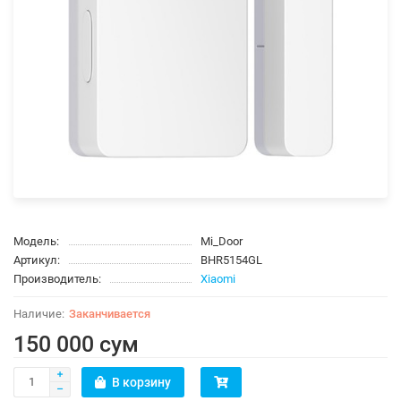
Модель:
Mi_Door
Артикул:
BHR5154GL
Производитель:
Xiaomi
Заканчивается
150 000 сум
В корзину