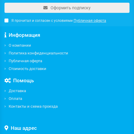
Оформить подписку
Я прочитал и согласен с условиями
Публичная оферта
Информация
О компании
Политика конфиденциальности
Публичная оферта
Стоимость доставки
Помощь
Доставка
Оплата
Контакты и схема проезда
Наш адрес